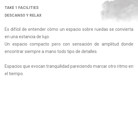
TAKE 1 FACILITIES
DESCANSO Y RELAX
Es difícil de entender cómo un espacio sobre ruedas se convierta
en una estancia de lujo.
Un espacio compacto pero con sensación de amplitud donde
encontrar siempre a mano todo tipo de detalles.
Espacios que evocan tranquilidad pareciendo marcar otro ritmo en
el tiempo.