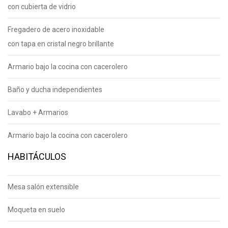
con cubierta de vidrio
Fregadero de acero inoxidable
con tapa en cristal negro brillante
Armario bajo la cocina con cacerolero
Baño y ducha independientes
Lavabo + Armarios
Armario bajo la cocina con cacerolero
HABITÁCULOS
Mesa salón extensible
Moqueta en suelo