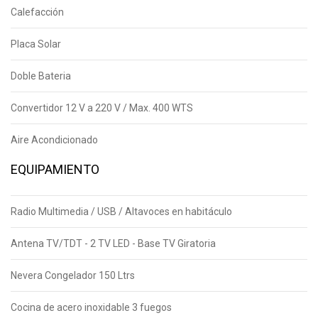
Calefacción
Placa Solar
Doble Bateria
Convertidor 12 V a 220 V / Max. 400 WTS
Aire Acondicionado
EQUIPAMIENTO
Radio Multimedia / USB / Altavoces en habitáculo
Antena TV/TDT - 2 TV LED - Base TV Giratoria
Nevera Congelador 150 Ltrs
Cocina de acero inoxidable 3 fuegos