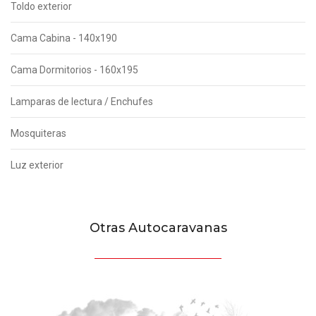
Toldo exterior
Cama Cabina - 140x190
Cama Dormitorios - 160x195
Lamparas de lectura / Enchufes
Mosquiteras
Luz exterior
Otras Autocaravanas