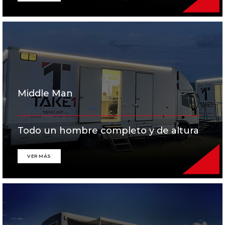
Middle Man
Todo un hombre completo y de altura
VER MÁS