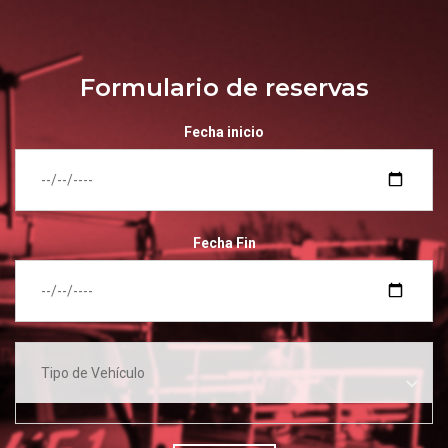
Formulario de reservas
Fecha inicio
Fecha Fin