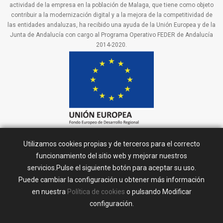
actividad de la empresa en la población de Malaga, que tiene como objeto
contribuir a la modernización digital y a la mejora de la competitividad de
las entidades andaluzas, ha recibido una ayuda de la Unión Europea y de la
Junta de Andalucía con cargo al Programa Operativo FEDER de Andalucía
2014-2020.
Utilizamos cookies propias y de terceros para el correcto
funcionamiento del sitio web y mejorar nuestros
servicios.Pulse el siguiente botón para aceptar su uso.
Puede cambiar la configuración u obtener más información
en nuestra
Política de cookies
o pulsando Modificar
configuración.