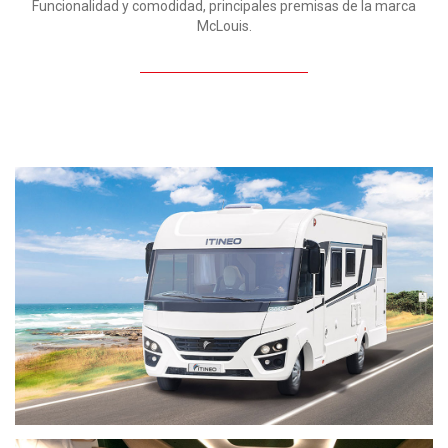
Funcionalidad y comodidad, principales premisas de la marca
McLouis.