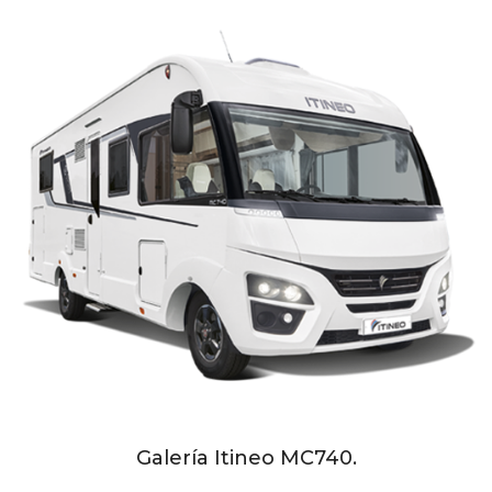
Galería Itineo MC740.