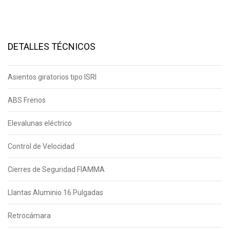
DETALLES TÉCNICOS
Asientos giratorios tipo ISRI
ABS Frenos
Elevalunas eléctrico
Control de Velocidad
Cierres de Seguridad FIAMMA
Llantas Aluminio 16 Pulgadas
Retrocámara