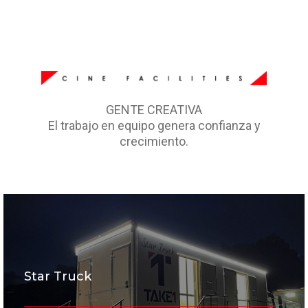
GENTE CREATIVA
El trabajo en equipo genera confianza y
crecimiento.
Star Truck