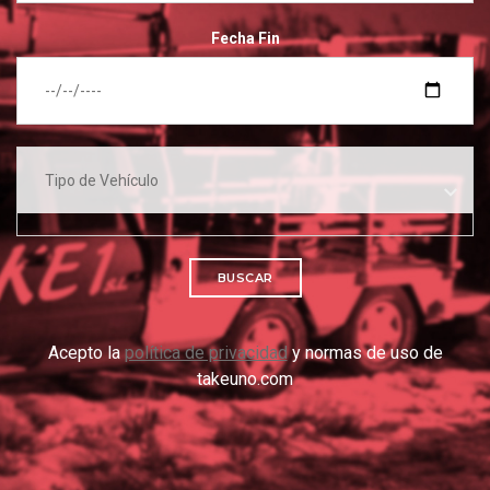
Fecha Fin
BUSCAR
Acepto la
política de privacidad
y normas de uso de
takeuno.com