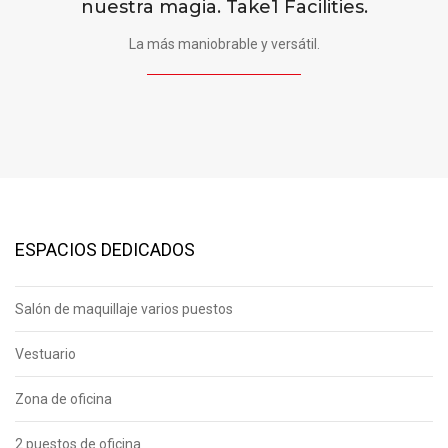
nuestra magia. Take1 Facilities.
La más maniobrable y versátil.
ESPACIOS DEDICADOS
Salón de maquillaje varios puestos
Vestuario
Zona de oficina
2 puestos de oficina