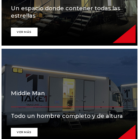
Un espacio donde contener todas las
estrellas
VER MÁS
Middle Man
Todo un hombre completo y de altura
VER MÁS