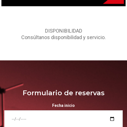
DISPONIBILIDAD
Consúltanos disponibilidad y servicio.
Formulario de reservas
Fecha inicio