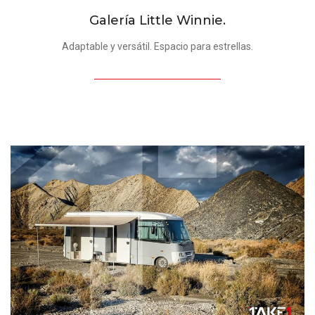
Galería Little Winnie.
Adaptable y versátil. Espacio para estrellas.