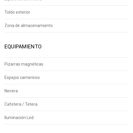
Toldo exterior
Zona de almacenamiento
EQUIPAMIENTO
Pizarras magnéticas
Espejos camerinos
Nevera
Cafetera / Tetera
Iluminación Led