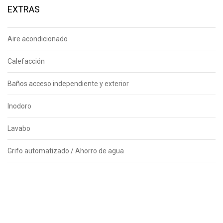
EXTRAS
Aire acondicionado
Calefacción
Baños acceso independiente y exterior
Inodoro
Lavabo
Grifo automatizado / Ahorro de agua