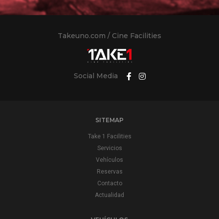
Takeuno.com / Cine Facilities
Social Media
SITEMAP
Take 1 Facilities
Servicios
Vehículos
Reservas
Contacto
Actualidad