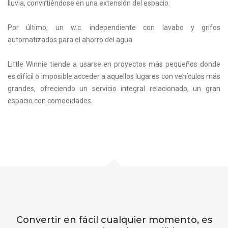
lluvia, convirtiéndose en una extensión del espacio.
Por último, un w.c. independiente con lavabo y grifos
automatizados para el ahorro del agua.
Little Winnie tiende a usarse en proyectos más pequeños donde
es difícil o imposible acceder a aquellos lugares con vehículos más
grandes, ofreciendo un servicio integral relacionado, un gran
espacio con comodidades.
Convertir en fácil cualquier momento, es