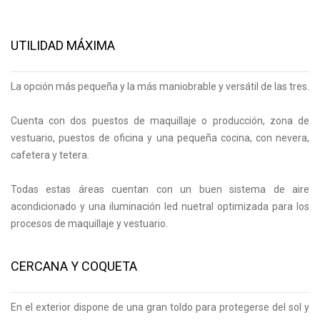
UTILIDAD MÁXIMA
La opción más pequeña y la más maniobrable y versátil de las tres.
Cuenta con dos puestos de maquillaje o producción, zona de
vestuario, puestos de oficina y una pequeña cocina, con nevera,
cafetera y tetera.
Todas estas áreas cuentan con un buen sistema de aire
acondicionado y una iluminación led nuetral optimizada para los
procesos de maquillaje y vestuario.
CERCANA Y COQUETA
En el exterior dispone de una gran toldo para protegerse del sol y