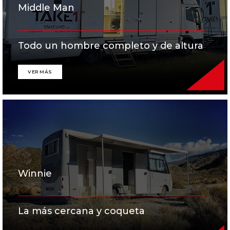
Middle Man
Todo un hombre completo y de altura
VER MÁS
Winnie
La más cercana y coqueta