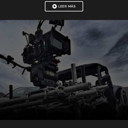
LEER MÁS