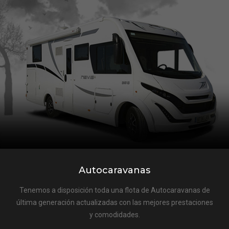
Autocaravanas
Tenemos a disposición toda una flota de Autocaravanas de
última generación actualizadas con las mejores prestaciones
y comodidades.