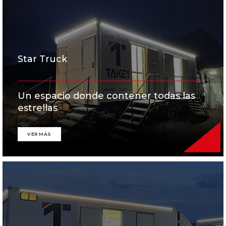
Star Truck
Un espacio donde contener todas las
estrellas
VER MÁS