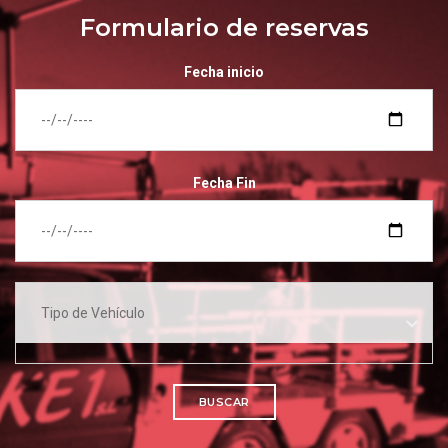
Formulario de reservas
Fecha inicio
Fecha Fin
BUSCAR