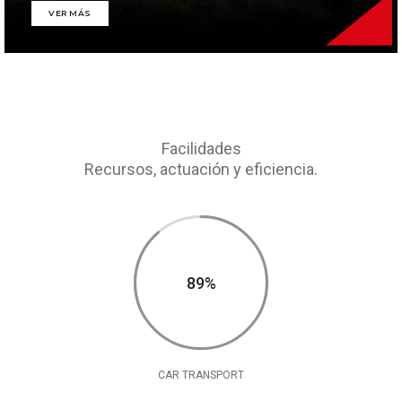
VER MÁS
Facilidades
Recursos, actuación y eficiencia.
90%
CAR TRANSPORT