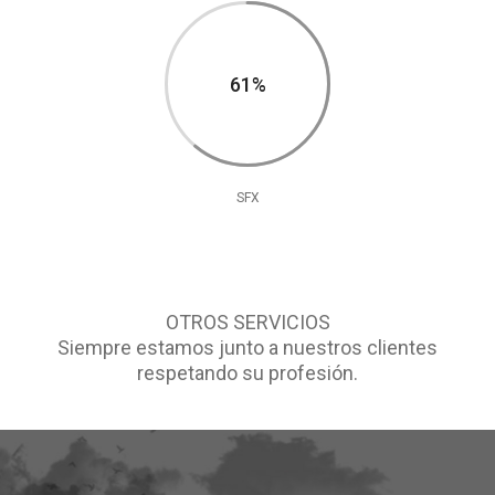
62%
SFX
OTROS SERVICIOS
Siempre estamos junto a nuestros clientes
respetando su profesión.